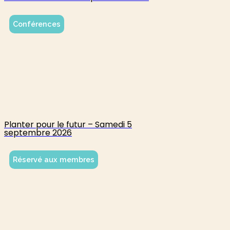
Conférences
Planter pour le futur – Samedi 5
septembre 2026
Réservé aux membres