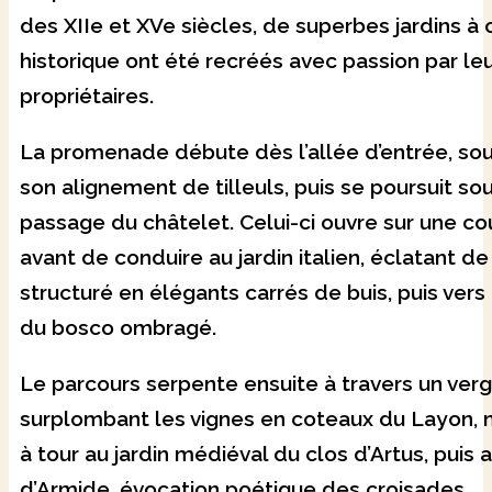
des XIIe et XVe siècles, de superbes jardins à
historique ont été recréés avec passion par le
propriétaires.
La promenade débute dès l’allée d’entrée, sou
son alignement de tilleuls, puis se poursuit sou
passage du châtelet. Celui-ci ouvre sur une c
avant de conduire au jardin italien, éclatant de
structuré en élégants carrés de buis, puis vers 
du bosco ombragé.
Le parcours serpente ensuite à travers un verg
surplombant les vignes en coteaux du Layon, 
à tour au jardin médiéval du clos d’Artus, puis a
d’Armide, évocation poétique des croisades.