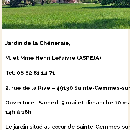
Jardin de la Chêneraie,
M. et Mme Henri Lefaivre (ASPEJA)
Tel: 06 82 81 14 71
2, rue de la Rive – 49130 Sainte-Gemmes-sur
Ouverture : Samedi 9 mai et dimanche 10 ma
14h à 18h.
Le jardin situé au cœur de Sainte-Gemmes-sur-