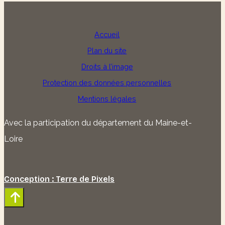
Accueil
Plan du site
Droits à l’image
Protection des données personnelles
Mentions légales
Avec la participation du département du Maine-et-
Loire
Conception : Terre de Pixels