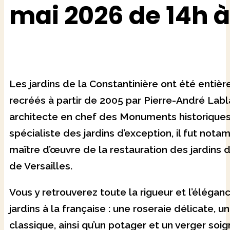
mai 2026 de 14h à
Les jardins de la Constantinière ont été entiè
recréés à partir de 2005 par Pierre-André Lab
architecte en chef des Monuments historiques
spécialiste des jardins d’exception, il fut not
maître d’œuvre de la restauration des jardins 
de Versailles.
Vous y retrouverez toute la rigueur et l’élégan
jardins à la française : une roseraie délicate, u
classique, ainsi qu’un potager et un verger so