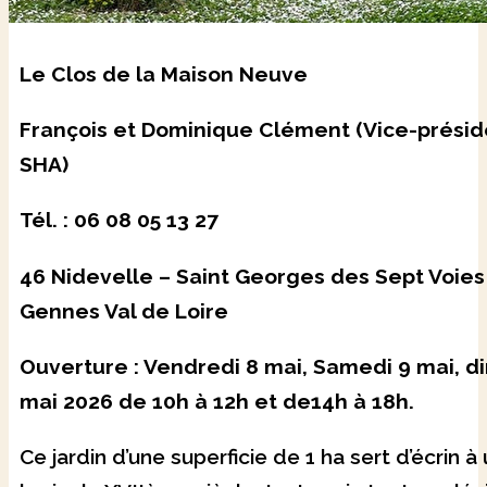
Le Clos de la Maison Neuve
François et Dominique Clément (Vice-présid
SHA)
Tél. : 06 08 05 13 27
46 Nidevelle – Saint Georges des Sept Voies
Gennes Val de Loire
Ouverture : Vendredi 8 mai, Samedi 9 mai, 
mai 2026 de 10h à 12h et de14h à 18h.
Ce jardin d’une superficie de 1 ha sert d’écrin à 