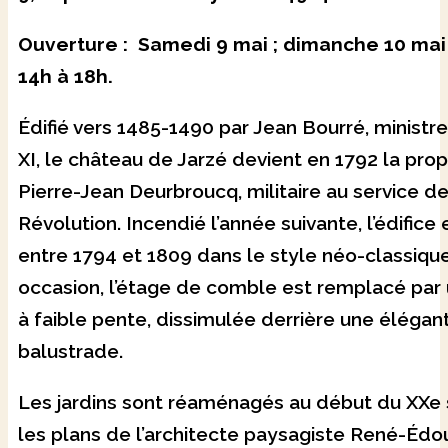
Ouverture : Samedi 9 mai ; dimanche 10 mai
14h à 18h.
Édifié vers 1485-1490 par Jean Bourré, ministr
XI, le château de Jarzé devient en 1792 la prop
Pierre-Jean Deurbroucq, militaire au service de
Révolution. Incendié l’année suivante, l’édifice
entre 1794 et 1809 dans le style néo-classique
occasion, l’étage de comble est remplacé par 
à faible pente, dissimulée derrière une élégan
balustrade.
Les jardins sont réaménagés au début du XXe 
les plans de l’architecte paysagiste René-Édo