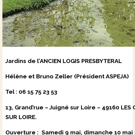
Jardins de l’ANCIEN LOGIS PRESBYTERAL
Hélène et Bruno Zeller (Président ASPEJA)
Tel : 06 15 75 23 53
13, Grand’rue – Juigné sur Loire – 49160 LE
SUR LOIRE.
Ouverture : Samedi 9 mai, dimanche 10 mai