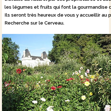
les légumes et fruits qui font la gourmandise 
Ils seront très heureux de vous y accueillir au p
Recherche sur le Cerveau.