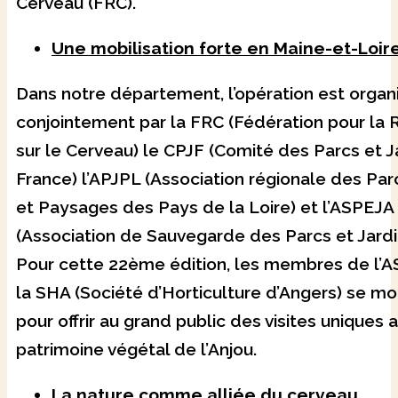
Cerveau (FRC).
Une mobilisation forte en Maine-et-Loir
Dans notre département, l’opération est organ
conjointement par la FRC (Fédération pour la
sur le Cerveau) le CPJF (Comité des Parcs et J
France) l’APJPL (Association régionale des Parc
et Paysages des Pays de la Loire) et l’ASPEJA
(Association de Sauvegarde des Parcs et Jardin
Pour cette 22ème édition, les membres de l’
la SHA (Société d’Horticulture d’Angers) se mo
pour offrir au grand public des visites uniques
patrimoine végétal de l’Anjou.
La nature comme alliée du cerveau