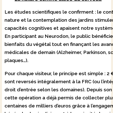
Les études scientifiques le confirment : le con
nature et la contemplation des jardins stimule
capacités cognitives et apaisent notre systèm
En participant au Neurodon, le public bénéfici
bienfaits du végétal tout en finançant les ava
médicales de demain (Alzheimer, Parkinson, s
plaques…).
Pour chaque visiteur, le principe est simple : 2
sont reversés intégralement à la FRC (ou l’inté
droit d’entrée selon les domaines). Depuis so
cette opération a déjà permis de collecter plu
centaines de milliers d’euros grâce à l’engag