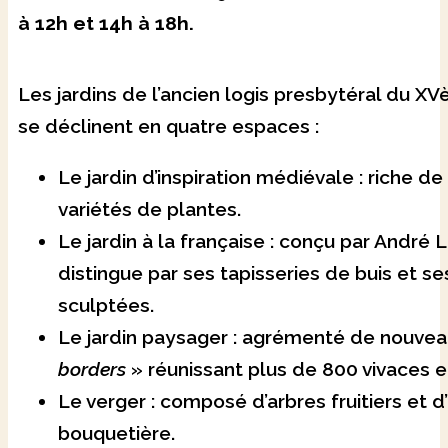
à 12h et 14h à 18h.
Les jardins de l’ancien logis presbytéral du X
se déclinent en quatre espaces :
Le jardin d’inspiration médiévale : riche de
variétés de plantes.
Le jardin à la française : conçu par André L
distingue par ses tapisseries de buis et se
sculptées.
Le jardin paysager : agrémenté de nouve
borders
» réunissant plus de 800 vivaces e
Le verger : composé d’arbres fruitiers et d
bouquetière.