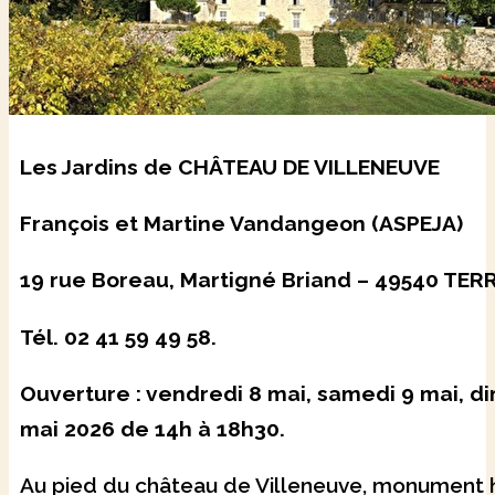
Les Jardins de CHÂTEAU DE VILLENEUVE
François et Martine Vandangeon (ASPEJA)
19 rue Boreau, Martigné Briand – 49540 TE
Tél. 02 41 59 49 58.
Ouverture : vendredi 8 mai, samedi 9 mai, d
mai 2026 de 14h à 18h30.
Au pied du château de Villeneuve, monument h