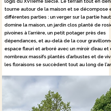
logis du XVIIème siècle. Le terrain tout en dén
tourne autour de la maison et se décompose 
différentes parties : un verger sur la partie hau
domine la maison, un jardin clos planté de rosi
pivoines à l’arrière, un petit potager près des
dépendances, et au-delà de la cour gravillonn
espace fleuri et arboré avec un miroir d’eau et
nombreux massifs plantés d’arbustes et de vi
les floraisons se succèdent tout au long de l’a