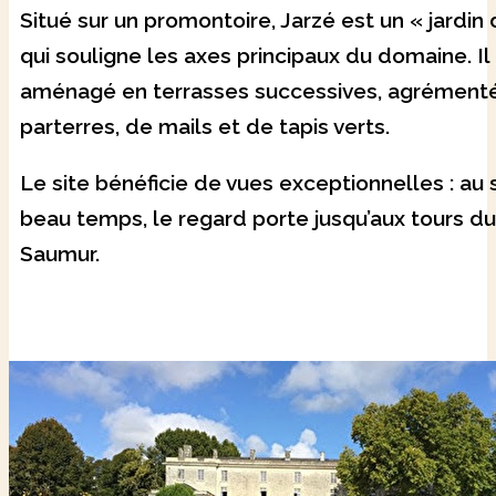
Situé sur un promontoire, Jarzé est un « jardin
qui souligne les axes principaux du domaine. Il
aménagé en terrasses successives, agrément
parterres, de mails et de tapis verts.
Le site bénéficie de vues exceptionnelles : au 
beau temps, le regard porte jusqu’aux tours d
Saumur.