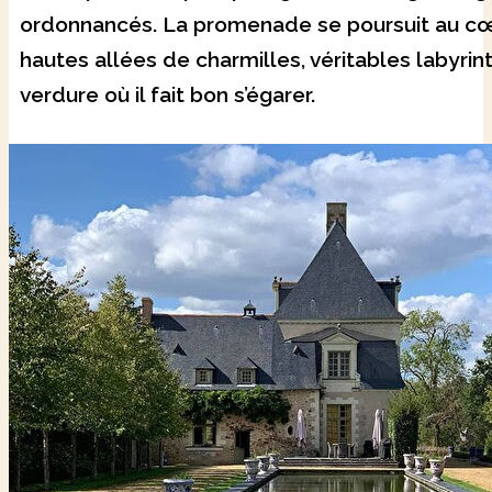
ordonnancés. La promenade se poursuit au c
hautes allées de charmilles, véritables labyrin
verdure où il fait bon s’égarer.