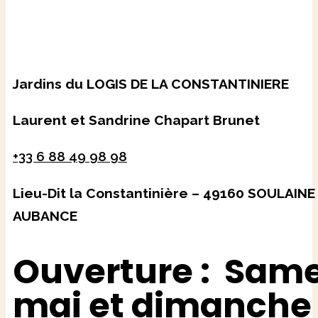
Jardins du LOGIS DE LA CONSTANTINIERE
Laurent et Sandrine Chapart Brunet
+33 6 88 49 98 98
Lieu-Dit la Constantinière – 49160 SOULAINE
AUBANCE
Ouverture : Same
mai et dimanche 