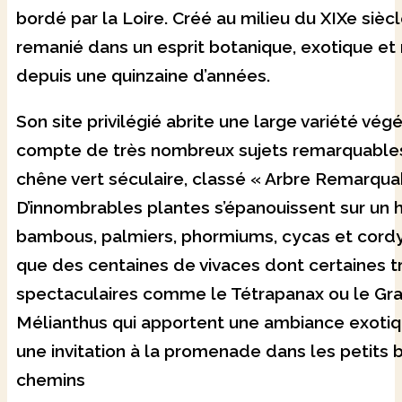
bordé par la Loire. Créé au milieu du XIXe siècle
remanié dans un esprit botanique, exotique et
depuis une quinzaine d’années.
Son site privilégié abrite une large variété vég
compte de très nombreux sujets remarquables
chêne vert séculaire, classé « Arbre Remarqua
D’innombrables plantes s’épanouissent sur un h
bambous, palmiers, phormiums, cycas et cordyl
que des centaines de vivaces dont certaines t
spectaculaires comme le Tétrapanax ou le Gr
Mélianthus qui apportent une ambiance exotiqu
une invitation à la promenade dans les petits 
chemins