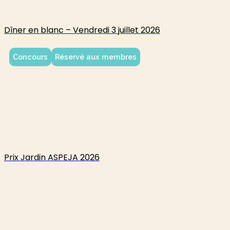
Dîner en blanc – Vendredi 3 juillet 2026
Concours
Réservé aux membres
Prix Jardin ASPEJA 2026