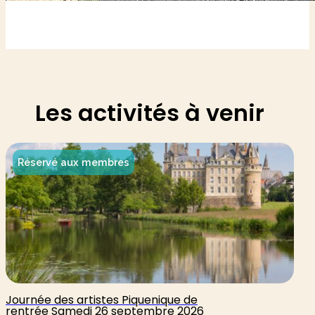
Les activités à venir
Réservé aux membres
Journée des artistes Piquenique de
rentrée Samedi 26 septembre 2026