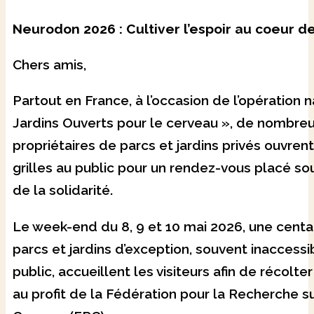
Neurodon 2026 : Cultiver l’espoir au coeur de
Chers amis,
Partout en France, à l’occasion de l’opération n
Jardins Ouverts pour le cerveau », de nombre
propriétaires de parcs et jardins privés ouvrent
grilles au public pour un rendez-vous placé so
de la solidarité.
Le week-end du 8, 9 et 10 mai 2026, une centa
parcs et jardins d’exception, souvent inaccessi
public, accueillent les visiteurs afin de récolt
au profit de la Fédération pour la Recherche su