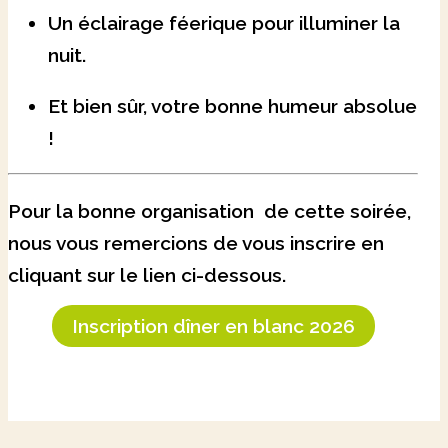
Un éclairage féerique pour illuminer la
nuit.
Et bien sûr, votre bonne humeur absolue
!
Pour la bonne organisation de cette soirée,
nous vous remercions de vous inscrire en
cliquant sur le lien ci-dessous.
Inscription dîner en blanc 2026