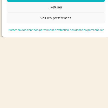
Refuser
Voir les préférences
Protection des données personnelles
Protection des données personnelles