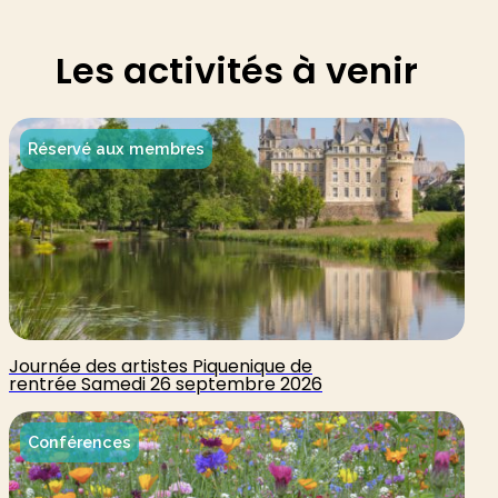
Les activités à venir
Réservé aux membres
Journée des artistes Piquenique de
rentrée Samedi 26 septembre 2026
Conférences