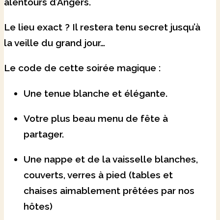
alentours d’Angers.
Le lieu exact ? Il restera tenu secret jusqu’à
la veille du grand jour…
Le code de cette soirée magique :
Une tenue blanche et élégante.
Votre plus beau menu de fête à
partager.
Une nappe et de la vaisselle blanches,
couverts, verres à pied (tables et
chaises aimablement prêtées par nos
hôtes)