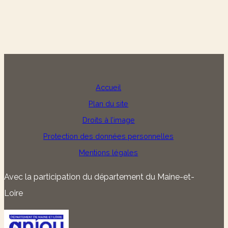
Accueil
Plan du site
Droits à l’image
Protection des données personnelles
Mentions légales
Avec la participation du département du Maine-et-
Loire