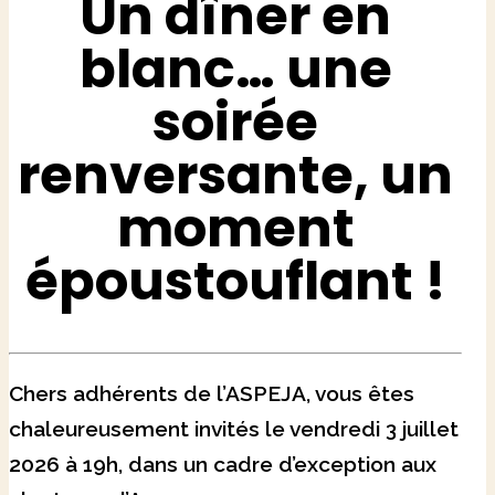
Un dîner en
blanc… une
soirée
renversante, un
moment
époustouflant !
Chers adhérents de l’ASPEJA, vous êtes
chaleureusement invités le vendredi 3 juillet
2026 à 19h, dans un cadre d’exception aux