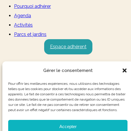
Pourquoi adhérer
Agenda
Activités
Parcs et jardins
Espace adhérent
Gérer le consentement
Pour offrir les meilleures expériences, nous utilisons des technologies
telles que les cookies pour stocker et/ou accéder aux informations des
appareils. Le fait de consentir à ces technologies nous permettra de traiter
des données telles que le comportement de navigation ou les ID uniques
sur ce site. Le fait de ne pas consentir ou de retirer son consentement
peut avoir un effet négatif sur certaines caractéristiques et fonctions.
Accepter