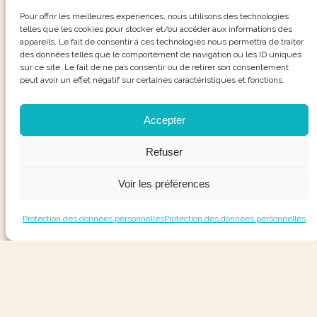
Pour offrir les meilleures expériences, nous utilisons des technologies
telles que les cookies pour stocker et/ou accéder aux informations des
appareils. Le fait de consentir à ces technologies nous permettra de traiter
des données telles que le comportement de navigation ou les ID uniques
sur ce site. Le fait de ne pas consentir ou de retirer son consentement
peut avoir un effet négatif sur certaines caractéristiques et fonctions.
Accepter
Refuser
Voir les préférences
Protection des données personnelles
Protection des données personnelles