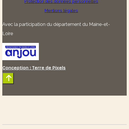
Protection des données personnelles
Mentions légales
Avec la participation du département du Maine-et-
Loire
Conception : Terre de Pixels