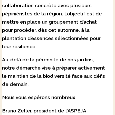
collaboration concrète avec plusieurs
pépiniéristes de la région. L’objectif est de
mettre en place un groupement d’achat
pour procéder, dès cet automne, à la
plantation d’essences sélectionnées pour
leur résilience.
Au-delà de la pérennité de nos jardins,
notre démarche vise à préparer activement
le maintien de la biodiversité face aux défis
de demain.
Nous vous espérons nombreux
Bruno Zeller, président de l’ASPEJA