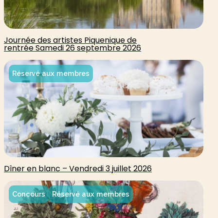
Journée des artistes Piquenique de
rentrée Samedi 26 septembre 2026
Réservé aux membres
Dîner en blanc – Vendredi 3 juillet 2026
Concours
Réservé aux membres