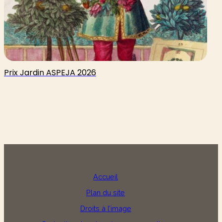
Prix Jardin ASPEJA 2026
Accueil
Plan du site
Droits à l’image