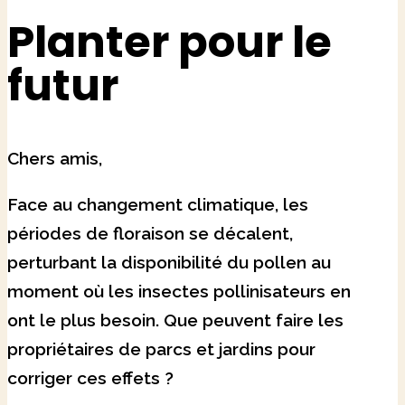
Planter pour le
futur
Chers amis,
Face au changement climatique, les
périodes de floraison se décalent,
perturbant la disponibilité du pollen au
moment où les insectes pollinisateurs en
ont le plus besoin. Que peuvent faire les
propriétaires de parcs et jardins pour
corriger ces effets ?