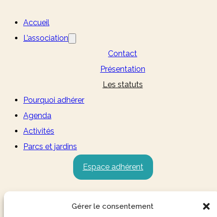
Accueil
L’association
Contact
Présentation
Les statuts
Pourquoi adhérer
Agenda
Activités
Parcs et jardins
Espace adhérent
Gérer le consentement