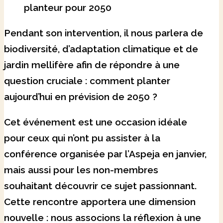
planteur pour 2050
Pendant son intervention, il nous parlera de
biodiversité, d’adaptation climatique et de
jardin mellifère afin de répondre à une
question cruciale : comment planter
aujourd’hui en prévision de 2050 ?
Cet événement est une occasion idéale
pour ceux qui n’ont pu assister à la
conférence organisée par l’Aspeja en janvier,
mais aussi pour les non-membres
souhaitant découvrir ce sujet passionnant.
Cette rencontre apportera une dimension
nouvelle : nous associons la réflexion à une