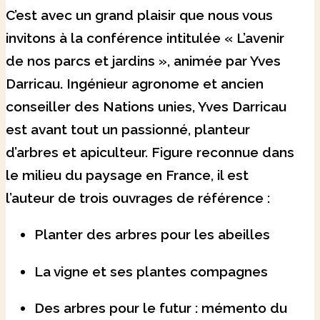
C’est avec un grand plaisir que nous vous
invitons à la conférence intitulée « L’avenir
de nos parcs et jardins », animée par Yves
Darricau. Ingénieur agronome et ancien
conseiller des Nations unies, Yves Darricau
est avant tout un passionné, planteur
d’arbres et apiculteur. Figure reconnue dans
le milieu du paysage en France, il est
l’auteur de trois ouvrages de référence :
Planter des arbres pour les abeilles
La vigne et ses plantes compagnes
Des arbres pour le futur : mémento du