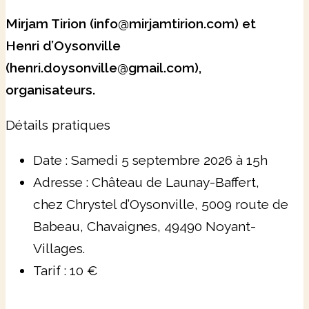
Mirjam Tirion (info@mirjamtirion.com) et
Henri d’Oysonville
(henri.doysonville@gmail.com),
organisateurs.
Détails pratiques
Date : Samedi 5 septembre 2026 à 15h
Adresse : Château de Launay-Baffert,
chez Chrystel d’Oysonville,
5009 route de
Babeau, Chavaignes, 49490 Noyant-
Villages.
Tarif : 10 €