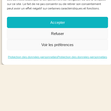
sur ce site. Le fait de ne pas consentir ou de retirer son consentement
peut avoir un effet négatif sur certaines caractéristiques et fonctions.
Accepter
Refuser
Voir les préférences
Protection des données personnelles
Protection des données personnelles