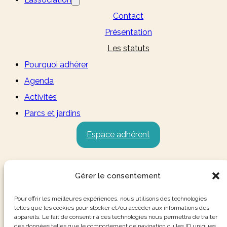
Contact
Présentation
Les statuts
Pourquoi adhérer
Agenda
Activités
Parcs et jardins
Espace adhérent
Gérer le consentement
Pour offrir les meilleures expériences, nous utilisons des technologies
telles que les cookies pour stocker et/ou accéder aux informations des
appareils. Le fait de consentir à ces technologies nous permettra de traiter
des données telles que le comportement de navigation ou les ID uniques