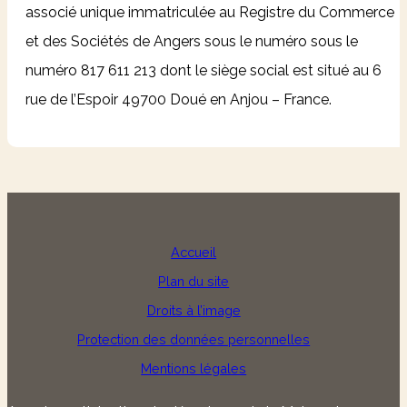
associé unique immatriculée au Registre du Commerce
et des Sociétés de Angers sous le numéro sous le
numéro 817 611 213 dont le siège social est situé au 6
rue de l’Espoir 49700 Doué en Anjou – France.
Accueil
Plan du site
Droits à l’image
Protection des données personnelles
Mentions légales