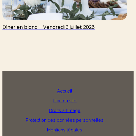
Dîner en blanc – Vendredi 3 juillet 2026
Accueil
Plan du site
Droits à l’image
Protection des données personnelles
Mentions légales