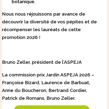
botanique.
Nous nous réjouissons par avance de
découvrir la diversité de vos pépites et de
récompenser les lauréats de cette
promotion 2026 !
Bruno Zeller, président de l’ASPEJA
La commission prix Jardin ASPEJA 2026 –
Françoise Bizard, Laurence de Barbuat,
Anne du Boucheron, Bertrand Cordier,
Patrick de Romans, Bruno Zeller.