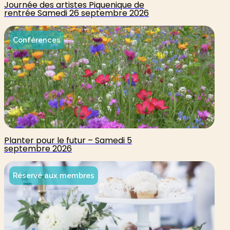
Journée des artistes Piquenique de
rentrée Samedi 26 septembre 2026
Conférences
Planter pour le futur – Samedi 5
septembre 2026
Réservé aux membres