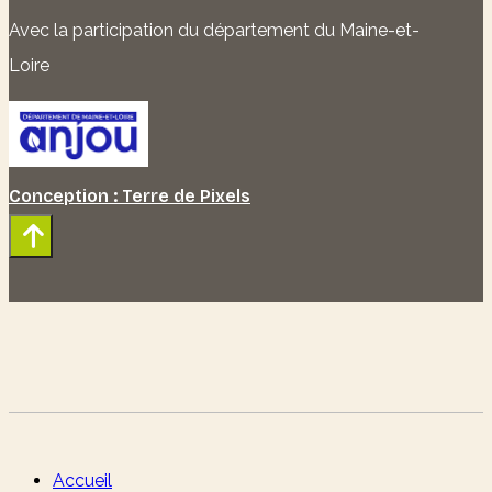
Avec la participation du département du Maine-et-
Loire
Conception : Terre de Pixels
Accueil