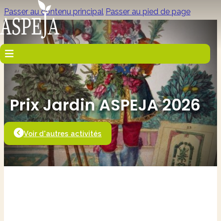
Passer au contenu principal
Passer au pied de page
Prix Jardin ASPEJA 2026
Voir d'autres activités