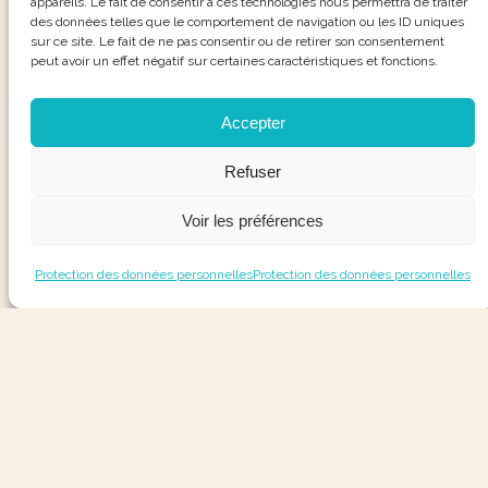
appareils. Le fait de consentir à ces technologies nous permettra de traiter
des données telles que le comportement de navigation ou les ID uniques
sur ce site. Le fait de ne pas consentir ou de retirer son consentement
peut avoir un effet négatif sur certaines caractéristiques et fonctions.
Accepter
Refuser
Voir les préférences
Protection des données personnelles
Protection des données personnelles