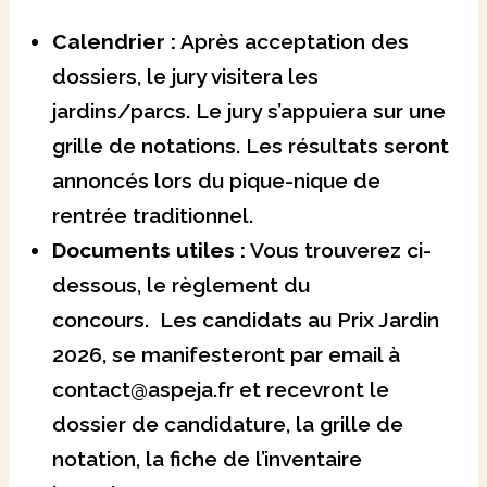
Calendrier :
Après acceptation des
dossiers, le jury visitera les
jardins/parcs. Le jury s’appuiera sur une
grille de notations. Les résultats seront
annoncés lors du pique-nique de
rentrée traditionnel.
Documents utiles :
Vous trouverez ci-
dessous, le règlement du
concours. Les candidats au Prix Jardin
2026, se manifesteront par email à
contact@aspeja.fr et recevront le
dossier de candidature, la grille de
notation, la fiche de l’inventaire