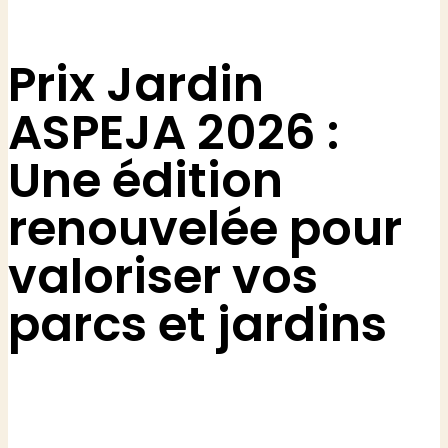
Prix Jardin
ASPEJA 2026 :
Une édition
renouvelée pour
valoriser vos
parcs et jardins