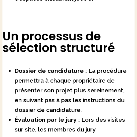
Un processus de
sélection structuré
Dossier de candidature :
La procédure
permettra à chaque propriétaire de
présenter son projet plus sereinement,
en suivant pas à pas les instructions du
dossier de candidature.
Évaluation par le jury :
Lors des visites
sur site, les membres du jury