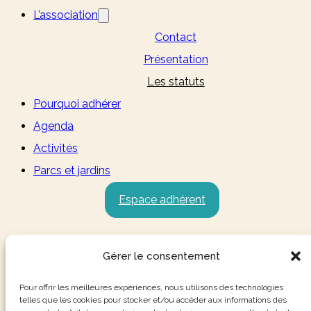
L’association
Contact
Présentation
Les statuts
Pourquoi adhérer
Agenda
Activités
Parcs et jardins
Espace adhérent
Gérer le consentement
Pour offrir les meilleures expériences, nous utilisons des technologies
telles que les cookies pour stocker et/ou accéder aux informations des