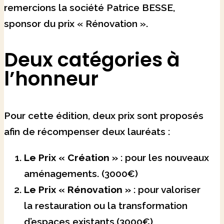
remercions la société Patrice BESSE,
sponsor du prix « Rénovation ».
Deux catégories à
l’honneur
Pour cette édition, deux prix sont proposés
afin de récompenser deux lauréats :
Le Prix « Création »
: pour les nouveaux
aménagements. (3000€)
Le Prix « Rénovation »
: pour valoriser
la restauration ou la transformation
d’espaces existants.(3000€)