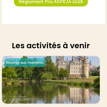
Règlement Prix ASPEJA 2026
Les activités à venir
Réservé aux membres