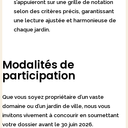
s’appuieront sur une grille de notation
selon des critères précis, garantissant
une lecture ajustée et harmonieuse de
chaque jardin.
Modalités de
participation
Que vous soyez propriétaire d’un vaste
domaine ou d’un jardin de ville, nous vous
invitons vivement à concourir en soumettant
votre dossier avant le 30 juin 2026.