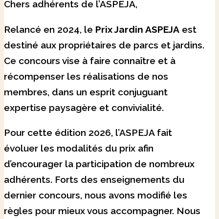
Chers adhérents de l’ASPEJA,
Relancé en 2024, le
Prix Jardin ASPEJA
est
destiné aux propriétaires de parcs et jardins.
Ce concours vise à faire connaître et à
récompenser les réalisations de nos
membres, dans un esprit conjuguant
expertise paysagère et convivialité.
Pour cette édition 2026, l’ASPEJA fait
évoluer les modalités du prix afin
d’encourager la participation de nombreux
adhérents. Forts des enseignements du
dernier concours, nous avons modifié les
règles pour mieux vous accompagner. Nous