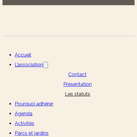
Accueil
L’association
Contact
Présentation
Les statuts
Pourquoi adhérer
Agenda
Activités
Parcs et jardins