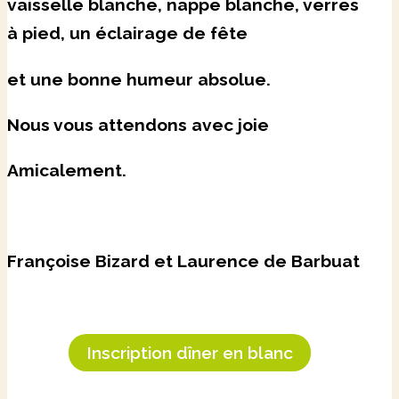
vaisselle blanche, nappe blanche, verres
à pied, un éclairage de fête
et une bonne humeur absolue.
Nous vous attendons avec joie
Amicalement.
Françoise Bizard et Laurence de Barbuat
Inscription dîner en blanc