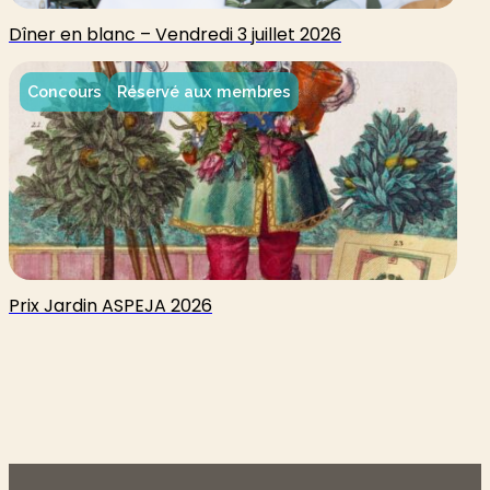
Dîner en blanc – Vendredi 3 juillet 2026
Concours
Réservé aux membres
Prix Jardin ASPEJA 2026