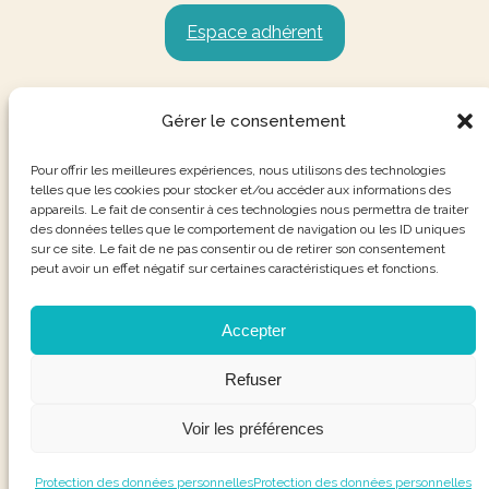
Espace adhérent
Gérer le consentement
Pour offrir les meilleures expériences, nous utilisons des technologies
telles que les cookies pour stocker et/ou accéder aux informations des
appareils. Le fait de consentir à ces technologies nous permettra de traiter
des données telles que le comportement de navigation ou les ID uniques
sur ce site. Le fait de ne pas consentir ou de retirer son consentement
peut avoir un effet négatif sur certaines caractéristiques et fonctions.
Accepter
Refuser
Voir les préférences
Protection des données personnelles
Protection des données personnelles