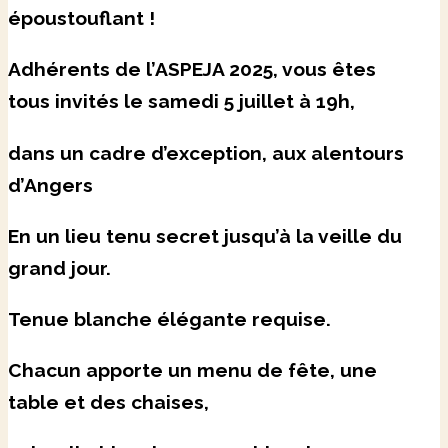
époustouflant !
Adhérents de l’ASPEJA 2025, vous êtes
tous invités le samedi 5 juillet à 19h,
dans un cadre d’exception, aux alentours
d’Angers
En un lieu tenu secret jusqu’à la veille du
grand jour.
Tenue blanche élégante requise.
Chacun apporte un menu de fête, une
table et des chaises,