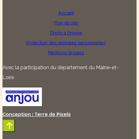
Accueil
Plan du site
Droits à l’image
Protection des données personnelles
Mentions légales
Avec la participation du département du Maine-et-
Loire
Conception : Terre de Pixels