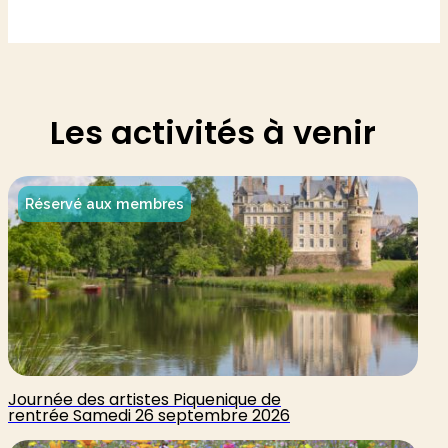
Les activités à venir
Réservé aux membres
Journée des artistes Piquenique de
rentrée Samedi 26 septembre 2026