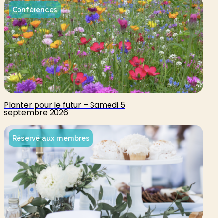
Conférences
Planter pour le futur – Samedi 5
septembre 2026
Réservé aux membres