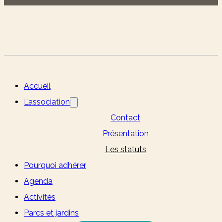
Accueil
L’association
Contact
Présentation
Les statuts
Pourquoi adhérer
Agenda
Activités
Parcs et jardins