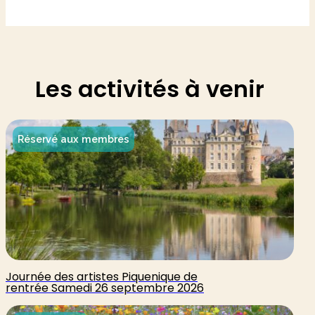
Les activités à venir
Réservé aux membres
Journée des artistes Piquenique de
rentrée Samedi 26 septembre 2026