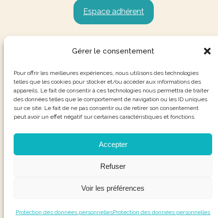
Espace adhérent
Gérer le consentement
Pour offrir les meilleures expériences, nous utilisons des technologies
telles que les cookies pour stocker et/ou accéder aux informations des
appareils. Le fait de consentir à ces technologies nous permettra de traiter
des données telles que le comportement de navigation ou les ID uniques
sur ce site. Le fait de ne pas consentir ou de retirer son consentement
peut avoir un effet négatif sur certaines caractéristiques et fonctions.
Accepter
Refuser
Voir les préférences
Protection des données personnelles
Protection des données personnelles