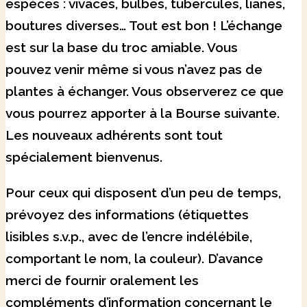
espèces : vivaces, bulbes, tubercules, lianes,
boutures diverses… Tout est bon ! L’échange
est sur la base du troc amiable. Vous
pouvez venir même si vous n’avez pas de
plantes à échanger. Vous observerez ce que
vous pourrez apporter à la Bourse suivante.
Les nouveaux adhérents sont tout
spécialement bienvenus.
Pour ceux qui disposent d’un peu de temps,
prévoyez des informations (étiquettes
lisibles s.v.p., avec de l’encre indélébile,
comportant le nom, la couleur). D’avance
merci de fournir oralement les
compléments d’information concernant le