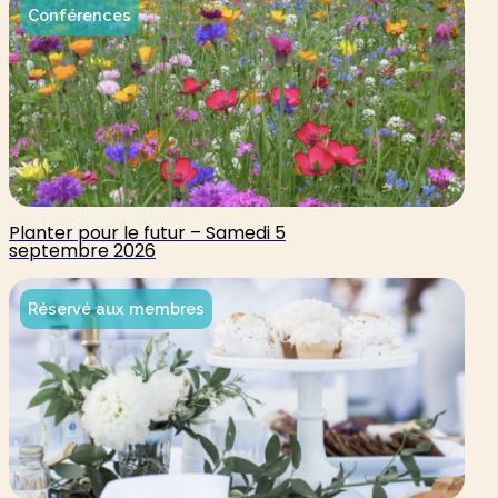
Conférences
Planter pour le futur – Samedi 5
septembre 2026
Réservé aux membres