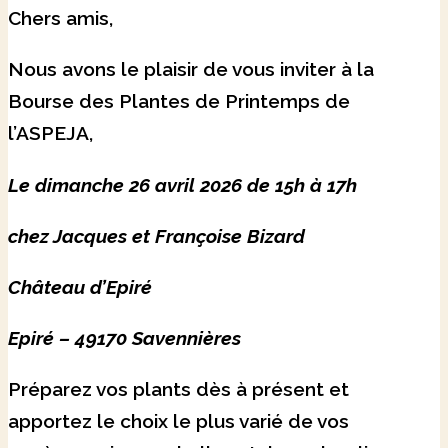
Chers amis,
Nous avons le plaisir de vous inviter à la
Bourse des Plantes de Printemps de
l’ASPEJA,
Le dimanche 26 avril 2026 de 15h à 17h
chez Jacques et Françoise Bizard
Château d’Epiré
Epiré – 49170 Savennières
Préparez vos plants dès à présent et
apportez le choix le plus varié de vos