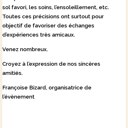
sol favori, les soins, l’ensoleillement, etc.
Toutes ces précisions ont surtout pour
objectif de favoriser des échanges
d’expériences très amicaux.
Venez nombreux.
Croyez à l’expression de nos sincères
amitiés.
Françoise Bizard, organisatrice de
l’évènement