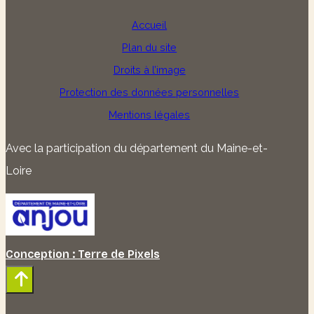
Accueil
Plan du site
Droits à l’image
Protection des données personnelles
Mentions légales
Avec la participation du département du Maine-et-
Loire
Conception : Terre de Pixels