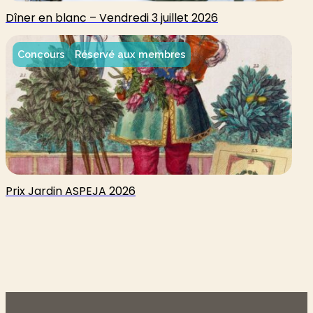
Dîner en blanc – Vendredi 3 juillet 2026
Concours
Réservé aux membres
Prix Jardin ASPEJA 2026