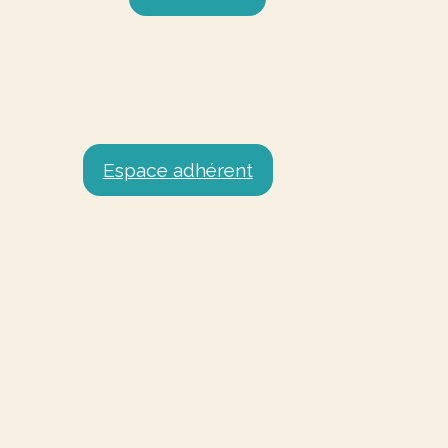
Espace adhérent