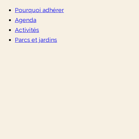
Pourquoi adhérer
Agenda
Activités
Parcs et jardins