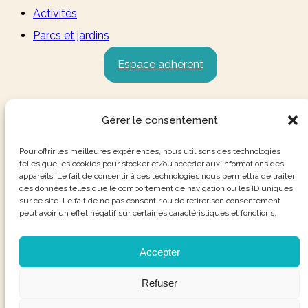
Activités
Parcs et jardins
Espace adhérent
Gérer le consentement
Pour offrir les meilleures expériences, nous utilisons des technologies
telles que les cookies pour stocker et/ou accéder aux informations des
appareils. Le fait de consentir à ces technologies nous permettra de traiter
des données telles que le comportement de navigation ou les ID uniques
sur ce site. Le fait de ne pas consentir ou de retirer son consentement
peut avoir un effet négatif sur certaines caractéristiques et fonctions.
Accepter
Refuser