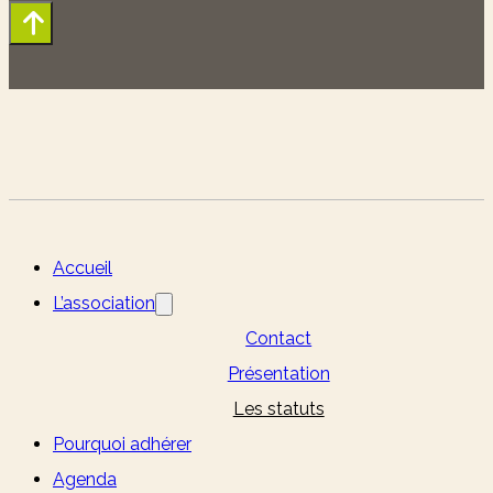
Accueil
L’association
Contact
Présentation
Les statuts
Pourquoi adhérer
Agenda