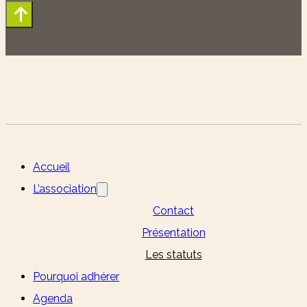
Accueil
L’association
Contact
Présentation
Les statuts
Pourquoi adhérer
Agenda