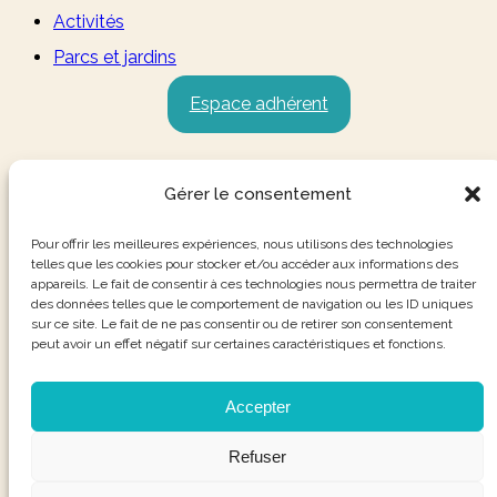
Activités
Parcs et jardins
Espace adhérent
Gérer le consentement
Pour offrir les meilleures expériences, nous utilisons des technologies
telles que les cookies pour stocker et/ou accéder aux informations des
appareils. Le fait de consentir à ces technologies nous permettra de traiter
des données telles que le comportement de navigation ou les ID uniques
sur ce site. Le fait de ne pas consentir ou de retirer son consentement
peut avoir un effet négatif sur certaines caractéristiques et fonctions.
Accepter
Refuser