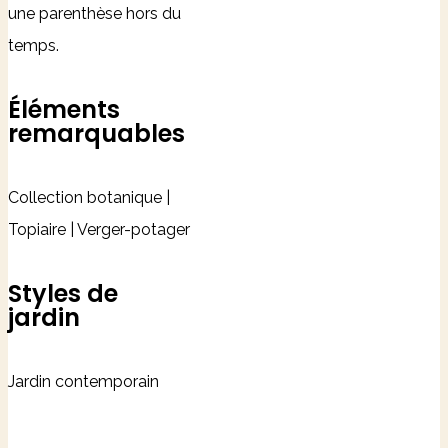
une parenthèse hors du
temps.
Éléments
remarquables
Collection botanique |
Topiaire | Verger-potager
Styles de
jardin
Jardin contemporain