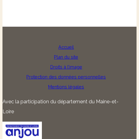
Accueil
Plan du site
Droits à l’image
Protection des données personnelles
Mentions légales
Avec la participation du département du Maine-et-
Loire