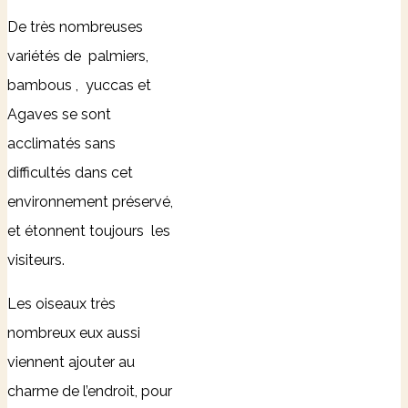
De très nombreuses
variétés de palmiers,
bambous , yuccas et
Agaves se sont
acclimatés sans
difficultés dans cet
environnement préservé,
et étonnent toujours les
visiteurs.
Les oiseaux très
nombreux eux aussi
viennent ajouter au
charme de l’endroit, pour