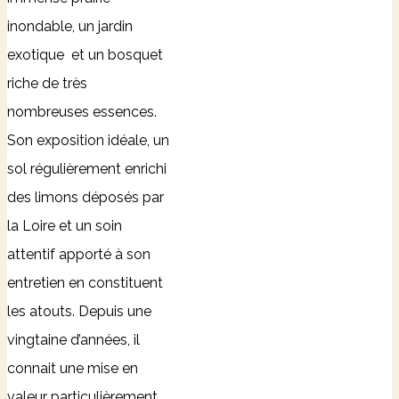
inondable, un jardin
exotique et un bosquet
riche de très
nombreuses essences.
Son exposition idéale, un
sol régulièrement enrichi
des limons déposés par
la Loire et un soin
attentif apporté à son
entretien en constituent
les atouts. Depuis une
vingtaine d’années, il
connait une mise en
valeur particulièrement