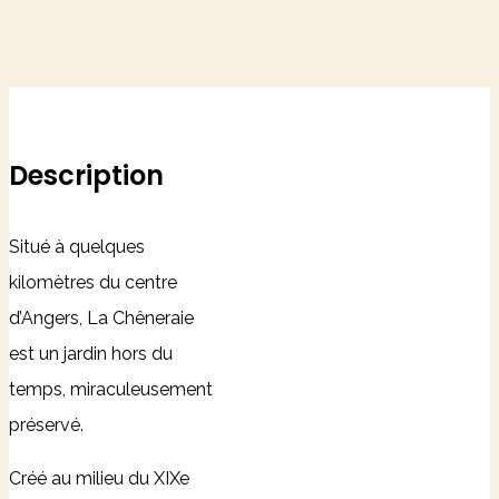
Description
Situé à quelques
kilomètres du centre
d’Angers, La Chêneraie
est un jardin hors du
temps, miraculeusement
préservé.
Créé au milieu du XIXe