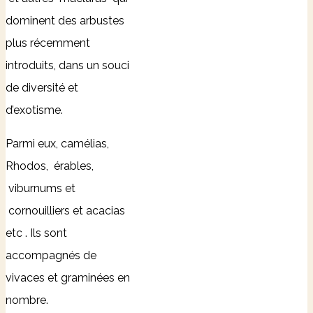
dominent des arbustes
plus récemment
introduits, dans un souci
de diversité et
d’exotisme.
Parmi eux, camélias,
Rhodos, érables,
viburnums et
cornouilliers et acacias
etc . Ils sont
accompagnés de
vivaces et graminées en
nombre.