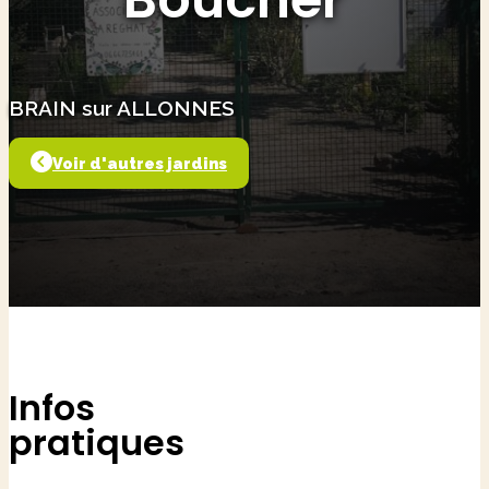
BRAIN sur ALLONNES
Voir d'autres jardins
Infos
pratiques