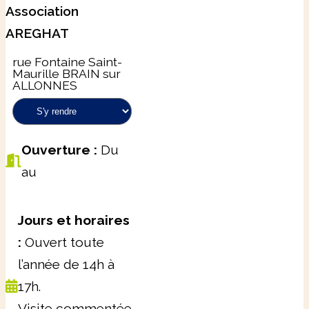
Association
AREGHAT
rue Fontaine Saint-
Maurille BRAIN sur
ALLONNES
Ouverture :
Du
au
Jours et horaires
:
Ouvert toute
l’année de 14h à
17h.
Visite commentée