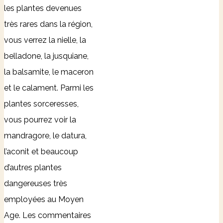
les plantes devenues
très rares dans la région,
vous verrez la nielle, la
belladone, la jusquiane,
la balsamite, le maceron
et le calament. Parmi les
plantes sorceresses,
vous pourrez voir la
mandragore, le datura,
l’aconit et beaucoup
d’autres plantes
dangereuses très
employées au Moyen
Age. Les commentaires