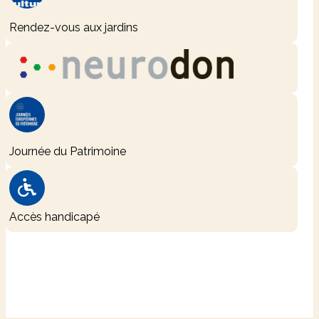
−
Rendez-vous aux jardins
Journée du Patrimoine
Accès handicapé