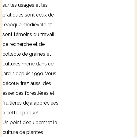
sur les usages et les
pratiques sont ceux de
l’époque médiévale et
sont témoins du travail
de recherche et de
collecte de graines et
cultures mené dans ce
jardin depuis 1990. Vous
découvrirez aussi des
essences forestières et
fruitières déjà appréciées
à cette époque!
Un point d’eau permet la
culture de plantes