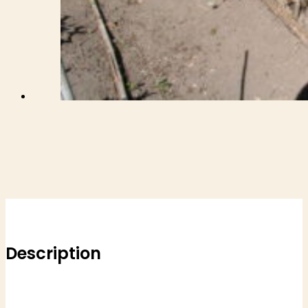
Description