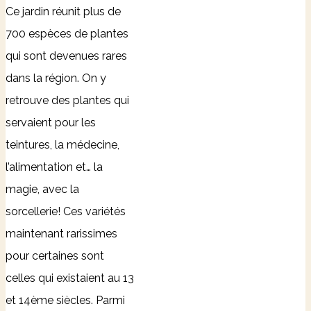
Ce jardin réunit plus de
700 espèces de plantes
qui sont devenues rares
dans la région. On y
retrouve des plantes qui
servaient pour les
teintures, la médecine,
l’alimentation et… la
magie, avec la
sorcellerie! Ces variétés
maintenant rarissimes
pour certaines sont
celles qui existaient au 13
et 14ème siècles. Parmi