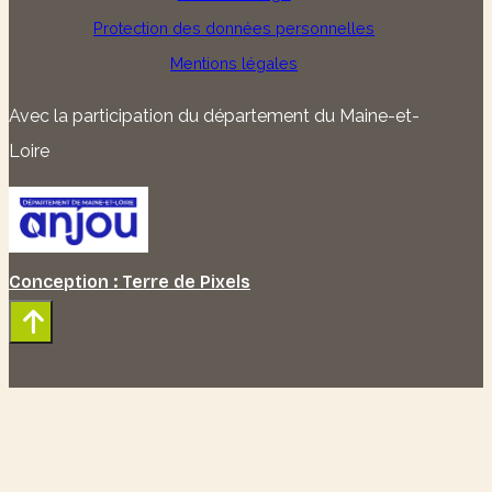
Protection des données personnelles
Mentions légales
Avec la participation du département du Maine-et-
Loire
Conception : Terre de Pixels