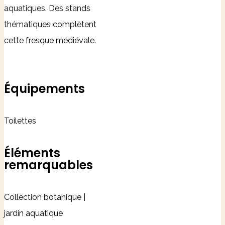
aquatiques. Des stands
thématiques complètent
cette fresque médiévale.
Équipements
Toilettes
Éléments
remarquables
Collection botanique |
jardin aquatique