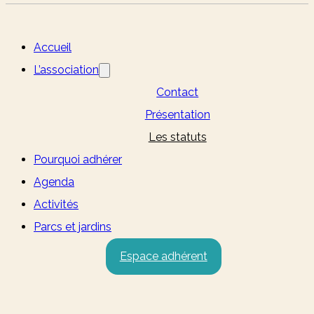
Accueil
L’association
Contact
Présentation
Les statuts
Pourquoi adhérer
Agenda
Activités
Parcs et jardins
Espace adhérent