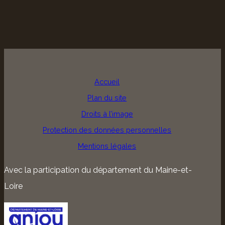
Accueil
Plan du site
Droits à l’image
Protection des données personnelles
Mentions légales
Avec la participation du département du Maine-et-
Loire