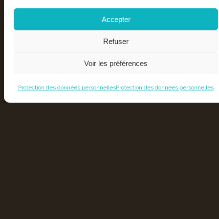
Accepter
Refuser
Voir les préférences
Protection des données personnelles
Protection des données personnelles