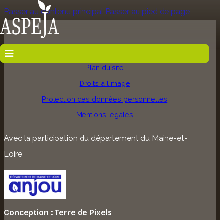
Passer au contenu principal
Passer au pied de page
Accueil
Plan du site
Droits à l’image
Protection des données personnelles
Mentions légales
Avec la participation du département du Maine-et-
Loire
Conception : Terre de Pixels