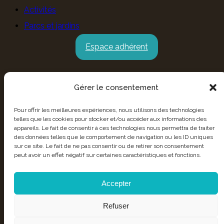
Activités
Parcs et jardins
Espace adhérent
Gérer le consentement
Pour offrir les meilleures expériences, nous utilisons des technologies
telles que les cookies pour stocker et/ou accéder aux informations des
appareils. Le fait de consentir à ces technologies nous permettra de traiter
des données telles que le comportement de navigation ou les ID uniques
sur ce site. Le fait de ne pas consentir ou de retirer son consentement
peut avoir un effet négatif sur certaines caractéristiques et fonctions.
Accepter
Refuser