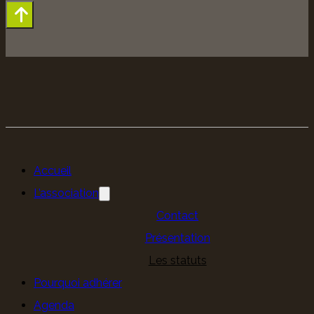
Accueil
L’association
Contact
Présentation
Les statuts
Pourquoi adhérer
Agenda