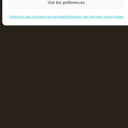
Voir les préférences
Protection des données personnelles
Protection des données personnelles