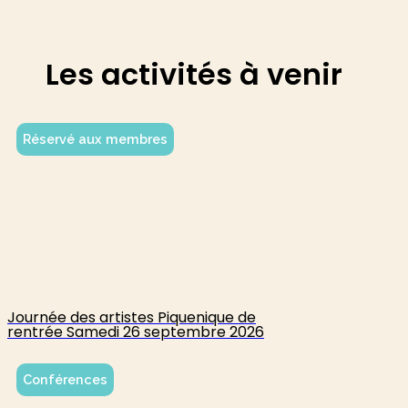
Les activités à venir
Réservé aux membres
Journée des artistes Piquenique de
rentrée Samedi 26 septembre 2026
Conférences