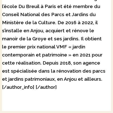
l’école Du Breuil à Paris et été membre du
Conseil National des Parcs et Jardins du
Ministère de la Culture. De 2016 à 2022, il
s’installe en Anjou, acquiert et rénove le
manoir de la Groye et ses jardins. Il obtient
le premier prix national VMF « jardin
contemporain et patrimoine » en 2021 pour
cette réalisation. Depuis 2018, son agence
est spécialisée dans la rénovation des parcs
et jardins patrimoniaux, en Anjou et ailleurs.
[/author_info] [/author]