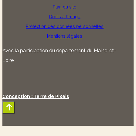
Plan du site
Droits à l’image
Protection des données personnelles
Mentions légales
Avec la participation du département du Maine-et-
Loire
Conception : Terre de Pixels