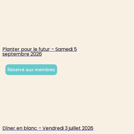
Planter pour le futur – Samedi 5
septembre 2026
Réservé aux membres
Dîner en blanc – Vendredi 3 juillet 2026