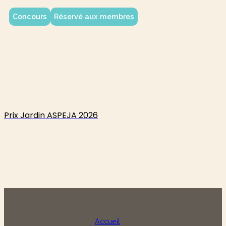
Concours
Réservé aux membres
Prix Jardin ASPEJA 2026
Accueil