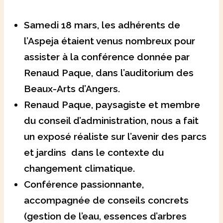
Samedi 18 mars, les adhérents de
l’Aspeja étaient venus nombreux pour
assister à la conférence donnée par
Renaud Paque, dans l’auditorium des
Beaux-Arts d’Angers.
Renaud Paque, paysagiste et membre
du conseil d’administration, nous a fait
un exposé réaliste sur l’avenir des parcs
et jardins dans le contexte du
changement climatique.
Conférence passionnante,
accompagnée de conseils concrets
(gestion de l’eau, essences d’arbres