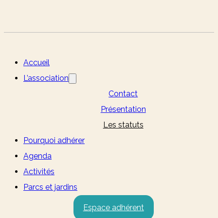
Accueil
L’association
Contact
Présentation
Les statuts
Pourquoi adhérer
Agenda
Activités
Parcs et jardins
Espace adhérent