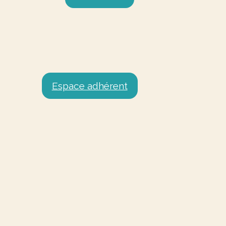
Espace adhérent