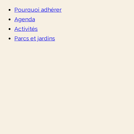
Pourquoi adhérer
Agenda
Activités
Parcs et jardins